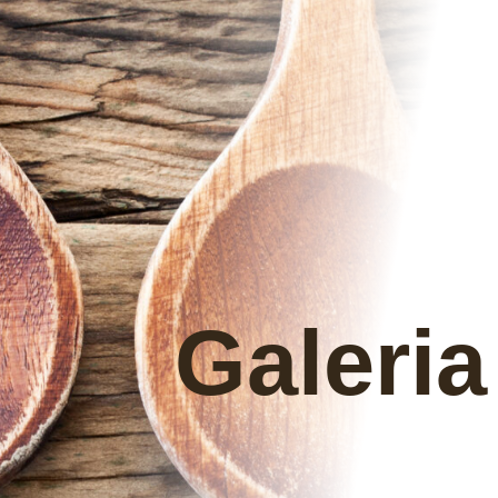
Galeria